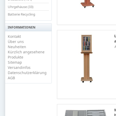
Uhrgehäuse (33)
Batterie Recycling
INFORMATIONEN
Kontakt
Über uns
Neuheiten
Kürzlich angesehene
Produkte
Sitemap
Versandinfos
Datenschutzerklärung
AGB