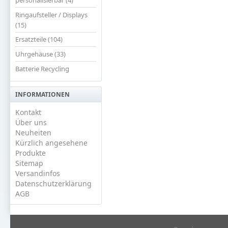
Ringaufsteller / Displays
(15)
Ersatzteile (104)
Uhrgehäuse (33)
Batterie Recycling
INFORMATIONEN
Kontakt
Über uns
Neuheiten
Kürzlich angesehene
Produkte
Sitemap
Versandinfos
Datenschutzerklärung
AGB