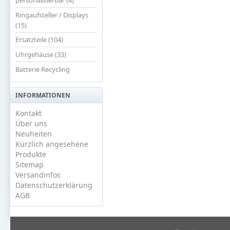
Ringaufsteller / Displays
(15)
Ersatzteile (104)
Uhrgehäuse (33)
Batterie Recycling
INFORMATIONEN
Kontakt
Über uns
Neuheiten
Kürzlich angesehene
Produkte
Sitemap
Versandinfos
Datenschutzerklärung
AGB