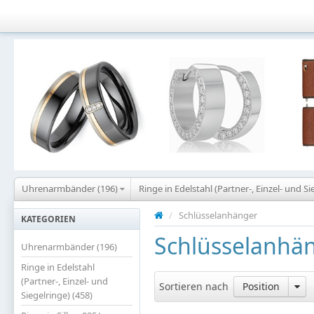
Uhrenarmbänder (196)
Ringe in Edelstahl (Partner-, Einzel- und Si
/
Schlüsselanhänger
KATEGORIEN
Schlüsselanhä
Uhrenarmbänder (196)
Ringe in Edelstahl
(Partner-, Einzel- und
Sortieren nach
Position
Siegelringe) (458)