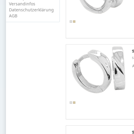
Versandinfos
Datenschutzerklärung
AGB
s