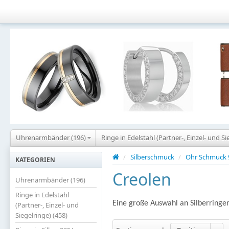
Uhrenarmbänder (196)
Ringe in Edelstahl (Partner-, Einzel- und Si
/
Silberschmuck
/
Ohr Schmuck 
KATEGORIEN
Creolen
Uhrenarmbänder (196)
Ringe in Edelstahl
Eine große Auswahl an Silberringen
(Partner-, Einzel- und
Siegelringe) (458)