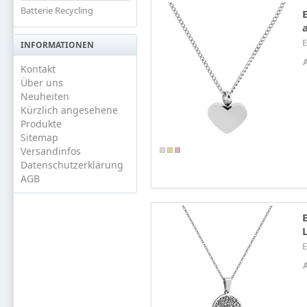
Batterie Recycling
E
INFORMATIONEN
Kontakt
Über uns
Neuheiten
Kürzlich angesehene
Produkte
Sitemap
Versandinfos
Datenschutzerklärung
AGB
E