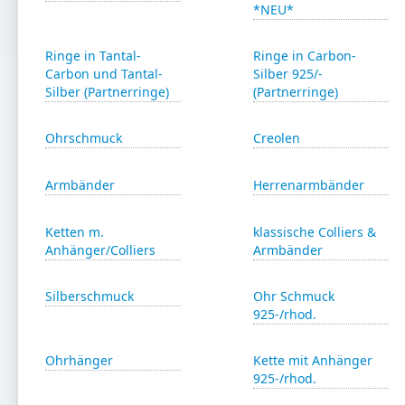
*NEU*
Ringe in Tantal-
Ringe in Carbon-
Carbon und Tantal-
Silber 925/-
Silber (Partnerringe)
(Partnerringe)
Ohrschmuck
Creolen
Armbänder
Herrenarmbänder
Ketten m.
klassische Colliers &
Anhänger/Colliers
Armbänder
Silberschmuck
Ohr Schmuck
925-/rhod.
Ohrhänger
Kette mit Anhänger
925-/rhod.