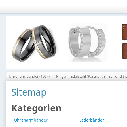
Uhrenarmbänder (196)
Ringe in Edelstahl (Partner-, Einzel- und Si
Sitemap
Kategorien
Uhrenarmbänder
Lederbänder