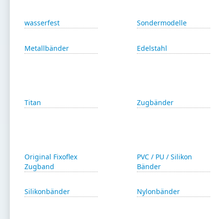
wasserfest
Sondermodelle
Metallbänder
Edelstahl
Titan
Zugbänder
Original Fixoflex
PVC / PU / Silikon
Zugband
Bänder
Silikonbänder
Nylonbänder