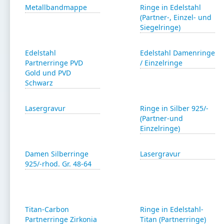
Metallbandmappe
Ringe in Edelstahl
(Partner-, Einzel- und
Siegelringe)
Edelstahl
Edelstahl Damenringe
Partnerringe PVD
/ Einzelringe
Gold und PVD
Schwarz
Lasergravur
Ringe in Silber 925/-
(Partner-und
Einzelringe)
Damen Silberringe
Lasergravur
925/-rhod. Gr. 48-64
Titan-Carbon
Ringe in Edelstahl-
Partnerringe Zirkonia
Titan (Partnerringe)