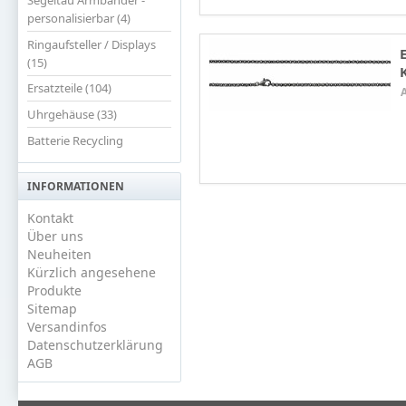
personalisierbar (4)
Ringaufsteller / Displays
(15)
Ersatzteile (104)
Uhrgehäuse (33)
Batterie Recycling
INFORMATIONEN
Kontakt
Über uns
Neuheiten
Kürzlich angesehene
Produkte
Sitemap
Versandinfos
Datenschutzerklärung
AGB